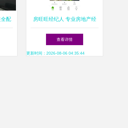
装全配
房旺旺经纪人 专业房地产经
纪服务的卓越引领者
查看详情
更新时间：2026-08-06 04:35:44