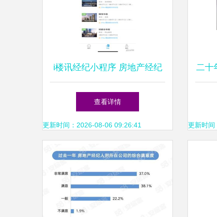
i楼讯经纪小程序 房地产经纪
二十
服务的智能新平台
河二
查看详情
更新时间：2026-08-06 09:26:41
更新时间：20