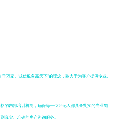
誉千万家、诚信服务赢天下”的理念，致力于为客户提供专业、
严格的内部培训机制，确保每一位经纪人都具备扎实的专业知
受到真实、准确的房产咨询服务。