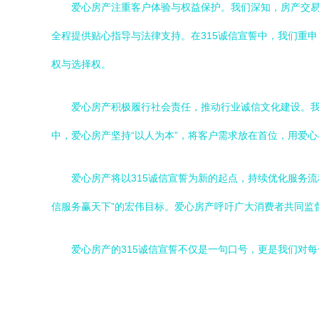
爱心房产注重客户体验与权益保护。我们深知，房产交易
全程提供贴心指导与法律支持。在315诚信宣誓中，我们重
权与选择权。
爱心房产积极履行社会责任，推动行业诚信文化建设。
中，爱心房产坚持“以人为本”，将客户需求放在首位，用爱心
爱心房产将以315诚信宣誓为新的起点，持续优化服务
信服务赢天下”的宏伟目标。爱心房产呼吁广大消费者共同监
爱心房产的315诚信宣誓不仅是一句口号，更是我们对