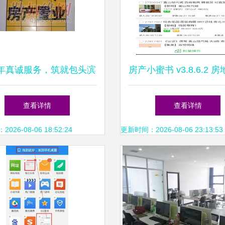
年真诚服务，筑就包头滨
房产小蜜书 v3.8.6.2 
手房交易信赖之选——宝
纪服务新体验，安卓平
查看详情
查看详情
时得房地产经纪
办公利器
26-08-06 18:52:24
更新时间：2026-08-06 23:13:53