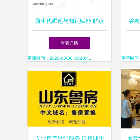
新生代崛起与知识赋能 解读
谷粒
2023年房地产经纪行业新趋势
查看详情
更新时间：2026-08-06 00:10:41
更新时间：20
专业房产经纪服务 连接理想
远嘉