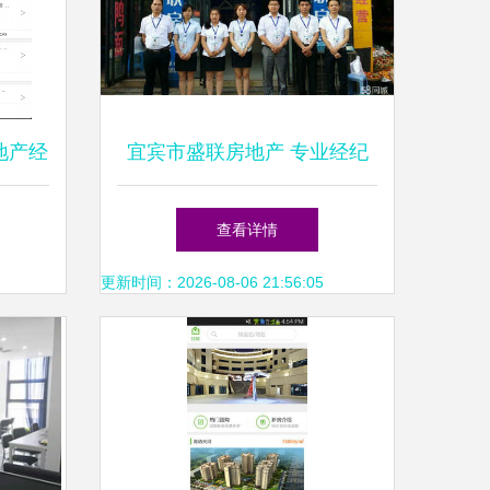
房地产经
宜宾市盛联房地产 专业经纪
台高效
服务，助力安居梦想
查看详情
更新时间：2026-08-06 21:56:05