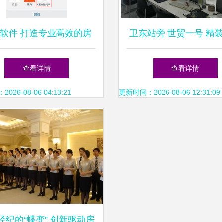
软件 打造专业高效的房
卫东站旁 世贸一号 精
产中介解决方案
即刻拎包入住
查看详情
查看详情
26-08-06 04:13:21
更新时间：2026-08-06 12:31:09
经纪的“蝶变” 创新驱动房