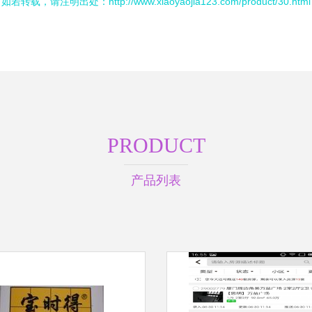
如若转载，请注明出处：http://www.xiaoyaojia123.com/product/30.html
PRODUCT
产品列表