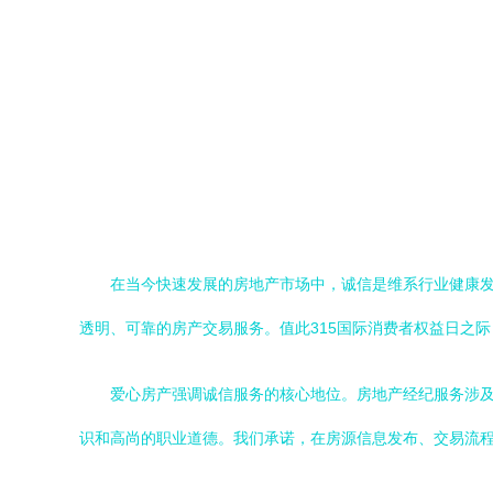
在当今快速发展的房地产市场中，诚信是维系行业健康发
透明、可靠的房产交易服务。值此315国际消费者权益日之
爱心房产强调诚信服务的核心地位。房地产经纪服务涉
识和高尚的职业道德。我们承诺，在房源信息发布、交易流