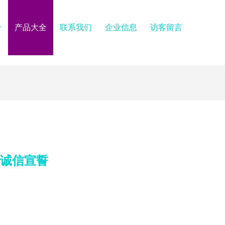
介
产品大全
联系我们
企业信息
访客留言
5诚信宣誓