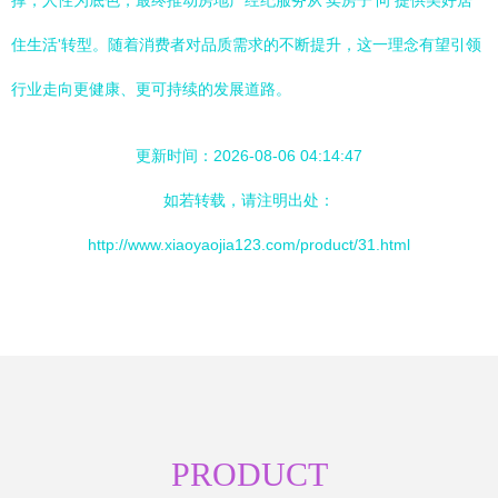
撑，人性为底色，最终推动房地产经纪服务从'卖房子'向'提供美好居
住生活'转型。随着消费者对品质需求的不断提升，这一理念有望引领
行业走向更健康、更可持续的发展道路。
更新时间：2026-08-06 04:14:47
如若转载，请注明出处：
http://www.xiaoyaojia123.com/product/31.html
PRODUCT