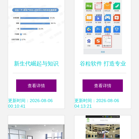
器
新生代崛起与知识
谷粒软件 打造专业
赋能 解读2023年
高效的房产中介解
查看详情
查看详情
房地产经纪行业新
决方案
更新时间：2026-08-06
更新时间：2026-08-06
00:10:41
04:13:21
趋势