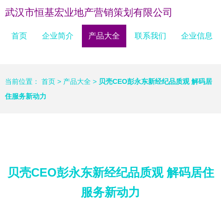
武汉市恒基宏业地产营销策划有限公司
首页
企业简介
产品大全
联系我们
企业信息
当前位置：
首页
>
产品大全
>
贝壳CEO彭永东新经纪品质观 解码居
住服务新动力
贝壳CEO彭永东新经纪品质观 解码居住
服务新动力