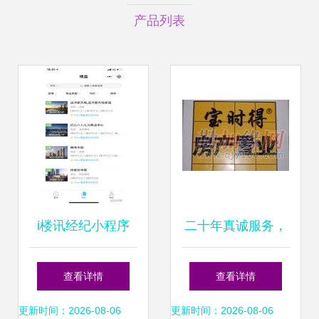
产品列表
i楼讯经纪小程序
二十年真诚服务，
房地产经纪服务的
筑就包头滨河二手
查看详情
查看详情
智能新平台
房交易信赖之选
更新时间：2026-08-06
更新时间：2026-08-06