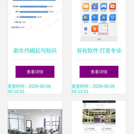
器
新生代崛起与知识
谷粒软件 打造专业
赋能 解读2023年
高效的房产中介解
查看详情
查看详情
房地产经纪行业新
决方案
更新时间：2026-08-06
更新时间：2026-08-06
00:10:41
04:13:21
趋势