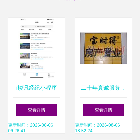
i楼讯经纪小程序
二十年真诚服务，
房地产经纪服务的
筑就包头滨河二手
查看详情
查看详情
智能新平台
房交易信赖之选
更新时间：2026-08-06
更新时间：2026-08-06
09:26:41
18:52:24