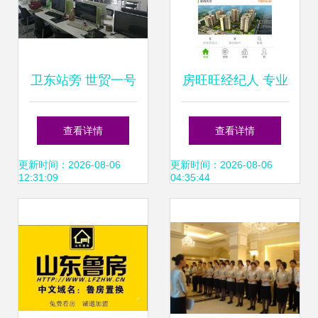
卫东站旁 世贸一号
房旺旺经纪人 专业
精装全配 即刻拎包
房地产经纪服务的
查看详情
查看详情
入住
卓越引领者
更新时间：2026-08-06
更新时间：2026-08-06
12:31:09
04:35:44