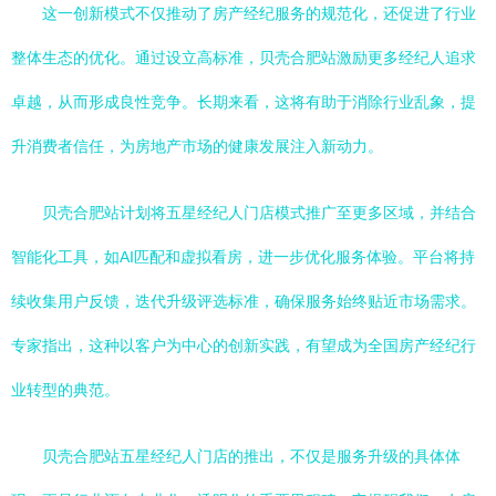
这一创新模式不仅推动了房产经纪服务的规范化，还促进了行业
整体生态的优化。通过设立高标准，贝壳合肥站激励更多经纪人追求
卓越，从而形成良性竞争。长期来看，这将有助于消除行业乱象，提
升消费者信任，为房地产市场的健康发展注入新动力。
贝壳合肥站计划将五星经纪人门店模式推广至更多区域，并结合
智能化工具，如AI匹配和虚拟看房，进一步优化服务体验。平台将持
续收集用户反馈，迭代升级评选标准，确保服务始终贴近市场需求。
专家指出，这种以客户为中心的创新实践，有望成为全国房产经纪行
业转型的典范。
贝壳合肥站五星经纪人门店的推出，不仅是服务升级的具体体