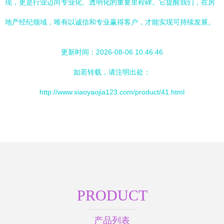
现，更是行业迈向专业化、透明化的重要里程碑。它提醒我们，在房
地产经纪领域，唯有以诚信和专业赢得客户，才能实现可持续发展。
更新时间：2026-08-06 10:46:46
如若转载，请注明出处：
http://www.xiaoyaojia123.com/product/41.html
PRODUCT
产品列表