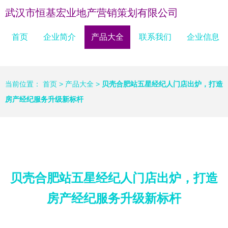
武汉市恒基宏业地产营销策划有限公司
首页
企业简介
产品大全
联系我们
企业信息
当前位置：
首页
>
产品大全
>
贝壳合肥站五星经纪人门店出炉，打造
房产经纪服务升级新标杆
贝壳合肥站五星经纪人门店出炉，打造
房产经纪服务升级新标杆