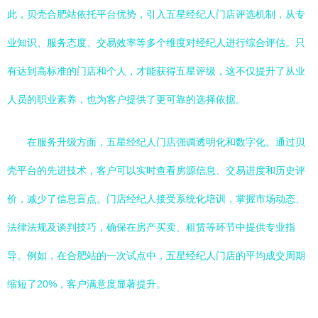
此，贝壳合肥站依托平台优势，引入五星经纪人门店评选机制，从专
业知识、服务态度、交易效率等多个维度对经纪人进行综合评估。只
有达到高标准的门店和个人，才能获得五星评级，这不仅提升了从业
人员的职业素养，也为客户提供了更可靠的选择依据。
在服务升级方面，五星经纪人门店强调透明化和数字化。通过贝
壳平台的先进技术，客户可以实时查看房源信息、交易进度和历史评
价，减少了信息盲点。门店经纪人接受系统化培训，掌握市场动态、
法律法规及谈判技巧，确保在房产买卖、租赁等环节中提供专业指
导。例如，在合肥站的一次试点中，五星经纪人门店的平均成交周期
缩短了20%，客户满意度显著提升。