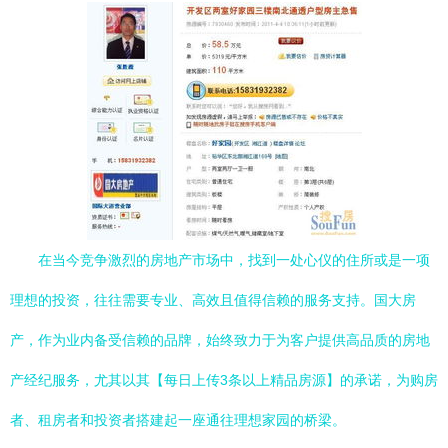
在当今竞争激烈的房地产市场中，找到一处心仪的住所或是一项
理想的投资，往往需要专业、高效且值得信赖的服务支持。国大房
产，作为业内备受信赖的品牌，始终致力于为客户提供高品质的房地
产经纪服务，尤其以其【每日上传3条以上精品房源】的承诺，为购房
者、租房者和投资者搭建起一座通往理想家园的桥梁。