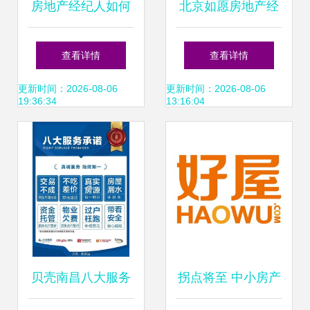
房地产经纪人如何
北京如愿房地产经
成为购房者与卖家
纪服务部 专业赋
查看详情
查看详情
的信任顾问
能，助力安居梦
更新时间：2026-08-06
更新时间：2026-08-06
19:36:34
13:16:04
贝壳南昌八大服务
拐点将至 中小房产