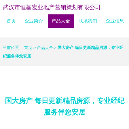
武汉市恒基宏业地产营销策划有限公司
首页
企业简介
产品大全
联系我们
企业信息
当前位置：
首页
>
产品大全
>
国大房产 每日更新精品房源，专业经
纪服务伴您安居
国大房产 每日更新精品房源，专业经纪
服务伴您安居