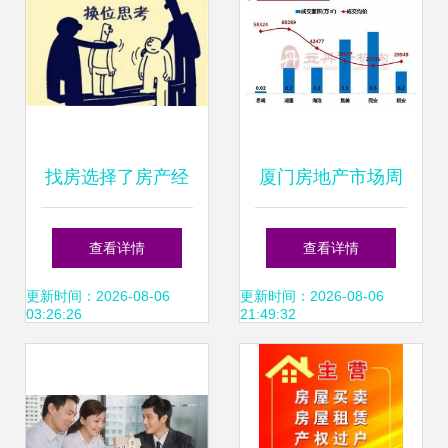
找房选择了房产经
厦门房地产市场周
纪人，就请尊重他
报 房地产经纪服务
查看详情
查看详情
们的专业服务
动态与市场观察
更新时间：2026-08-06
更新时间：2026-08-06
03:26:26
21:49:32