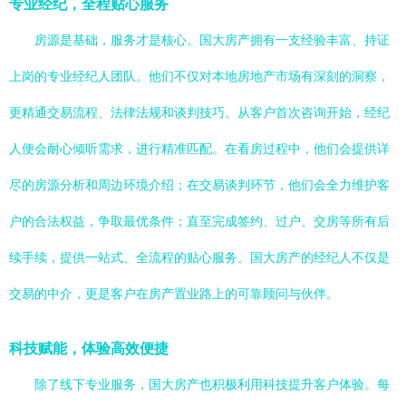
专业经纪，全程贴心服务
房源是基础，服务才是核心。国大房产拥有一支经验丰富、持证
上岗的专业经纪人团队。他们不仅对本地房地产市场有深刻的洞察，
更精通交易流程、法律法规和谈判技巧。从客户首次咨询开始，经纪
人便会耐心倾听需求，进行精准匹配。在看房过程中，他们会提供详
尽的房源分析和周边环境介绍；在交易谈判环节，他们会全力维护客
户的合法权益，争取最优条件；直至完成签约、过户、交房等所有后
续手续，提供一站式、全流程的贴心服务。国大房产的经纪人不仅是
交易的中介，更是客户在房产置业路上的可靠顾问与伙伴。
科技赋能，体验高效便捷
除了线下专业服务，国大房产也积极利用科技提升客户体验。每