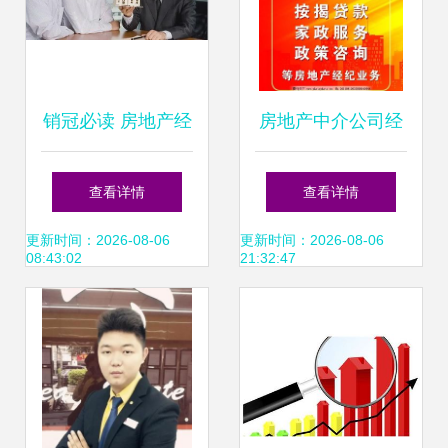
销冠必读 房地产经
房地产中介公司经
纪人高效沟通指南
营范围灯箱图片 专
查看详情
查看详情
——与房东的交流
业经纪服务的视觉
更新时间：2026-08-06
更新时间：2026-08-06
08:43:02
21:32:47
话术与心法
名片