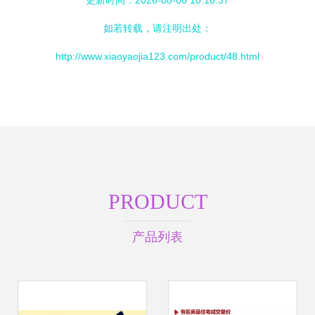
更新时间：2026-08-06 10:16:37
如若转载，请注明出处：
http://www.xiaoyaojia123.com/product/48.html
PRODUCT
产品列表