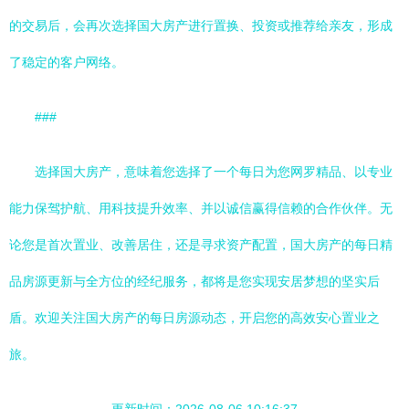
的交易后，会再次选择国大房产进行置换、投资或推荐给亲友，形成
了稳定的客户网络。
###
选择国大房产，意味着您选择了一个每日为您网罗精品、以专业
能力保驾护航、用科技提升效率、并以诚信赢得信赖的合作伙伴。无
论您是首次置业、改善居住，还是寻求资产配置，国大房产的每日精
品房源更新与全方位的经纪服务，都将是您实现安居梦想的坚实后
盾。欢迎关注国大房产的每日房源动态，开启您的高效安心置业之
旅。