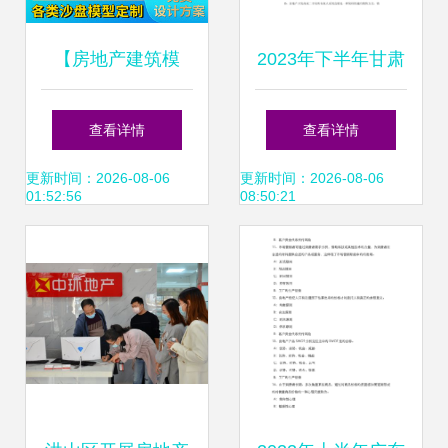
【房地产建筑模
2023年下半年甘肃
型】最新房地产建
省房地产经纪行业
查看详情
查看详情
筑模型/批发报价
发展成绩与挑战 服
更新时间：2026-08-06
更新时间：2026-08-06
01:52:56
08:50:21
务视角的审视