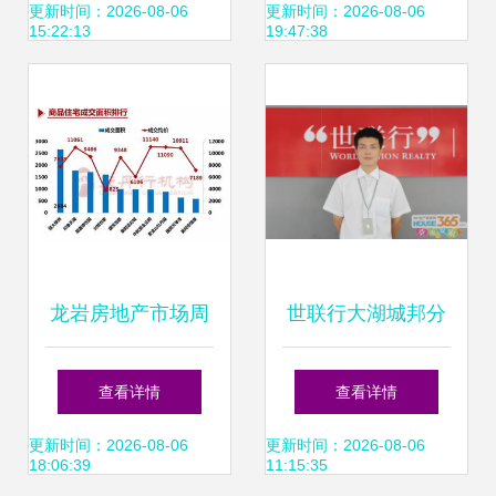
亿社区家庭的图景
安心置业
更新时间：2026-08-06
更新时间：2026-08-06
15:22:13
19:47:38
与反思
龙岩房地产市场周
世联行大湖城邦分
报 经纪服务如何影
行经理雍佳佳 让更
查看详情
查看详情
响你的购房体验与
多人享受真正的地
更新时间：2026-08-06
更新时间：2026-08-06
18:06:39
11:15:35