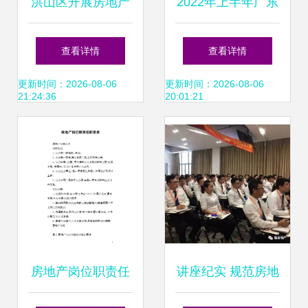
洪山区开展房地产
2022年上半年广东
经纪机构专项检查
省房地产经纪人制
查看详情
查看详情
聚焦服务规范与行
度与政策考试解析
更新时间：2026-08-06
更新时间：2026-08-06
21:24:36
20:01:21
业透明度提升
房地产登记种类与
房屋登记基本要求
房地产岗位职责任
讲座纪实 规范房地