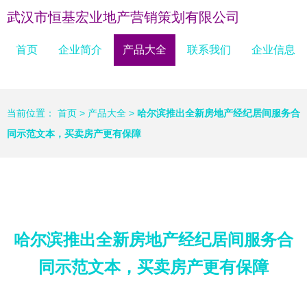
武汉市恒基宏业地产营销策划有限公司
首页
企业简介
产品大全
联系我们
企业信息
当前位置：
首页
>
产品大全
>
哈尔滨推出全新房地产经纪居间服务合
同示范文本，买卖房产更有保障
哈尔滨推出全新房地产经纪居间服务合
同示范文本，买卖房产更有保障