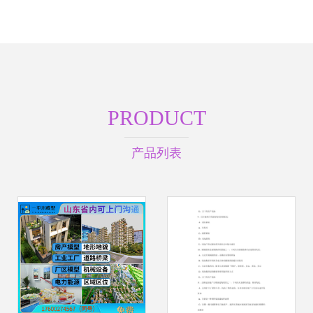
PRODUCT
产品列表