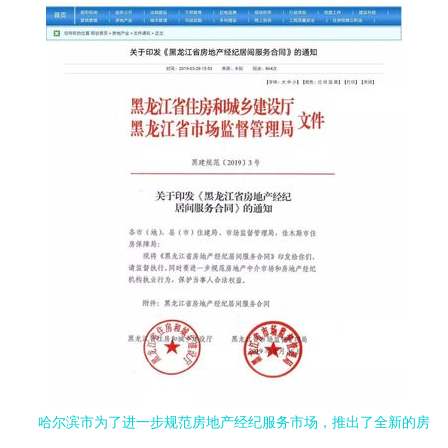
哈尔滨市为了进一步规范房地产经纪服务市场，推出了全新的房