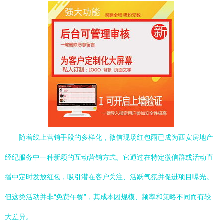
随着线上营销手段的多样化，微信现场红包雨已成为西安房地产
经纪服务中一种新颖的互动营销方式。它通过在特定微信群或活动直
播中定时发放红包，吸引潜在客户关注、活跃气氛并促进项目曝光。
但这类活动并非“免费午餐”，其成本因规模、频率和策略不同而有较
大差异。