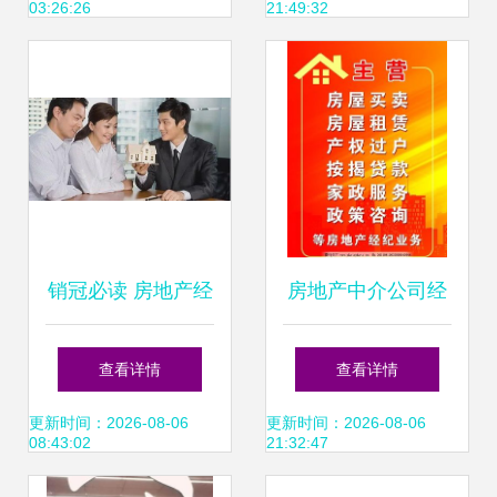
03:26:26
21:49:32
销冠必读 房地产经
房地产中介公司经
纪人高效沟通指南
营范围灯箱图片 专
查看详情
查看详情
——与房东的交流
业经纪服务的视觉
更新时间：2026-08-06
更新时间：2026-08-06
08:43:02
21:32:47
话术与心法
名片