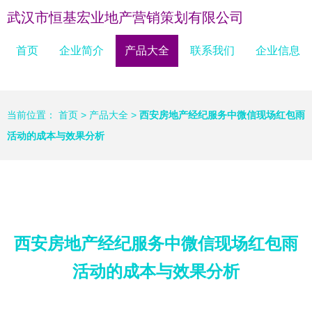
武汉市恒基宏业地产营销策划有限公司
首页
企业简介
产品大全
联系我们
企业信息
当前位置：
首页
>
产品大全
>
西安房地产经纪服务中微信现场红包雨
活动的成本与效果分析
西安房地产经纪服务中微信现场红包雨
活动的成本与效果分析