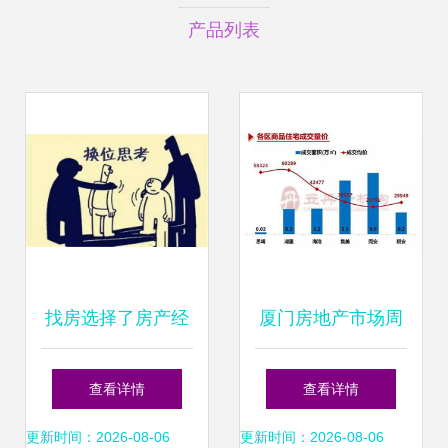
产品列表
找房选择了房产经
厦门房地产市场周
纪人，就请尊重他
报 房地产经纪服务
查看详情
查看详情
们的专业服务
动态与市场观察
更新时间：2026-08-06
更新时间：2026-08-06