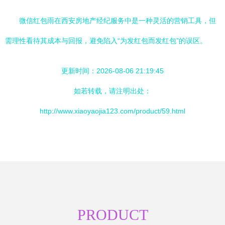
微信红包雨在西安房地产经纪服务中是一种灵活的营销工具，但
需理性看待其成本与回报，避免陷入“为发红包而发红包”的误区。
更新时间：2026-08-06 21:19:45
如若转载，请注明出处：
http://www.xiaoyaojia123.com/product/59.html
PRODUCT