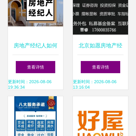
房地产经纪人如何
北京如愿房地产经
成为购房者与卖家
纪服务部 专业赋
查看详情
查看详情
的信任顾问
能，助力安居梦
更新时间：2026-08-06
更新时间：2026-08-06
19:36:34
13:16:04