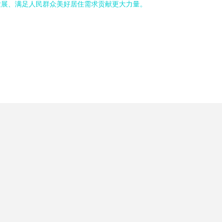
发展、满足人民群众美好居住需求贡献更大力量。