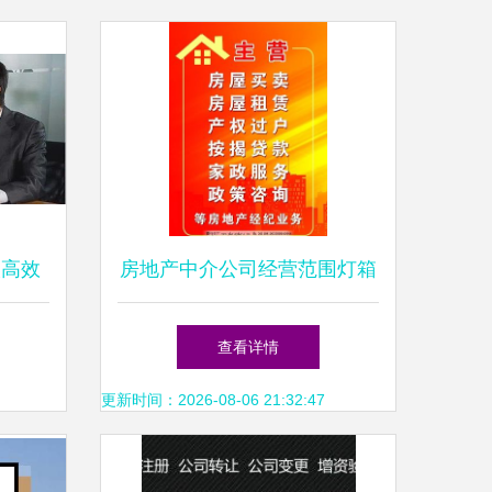
人高效
房地产中介公司经营范围灯箱
交流话
图片 专业经纪服务的视觉名
查看详情
片
更新时间：2026-08-06 21:32:47