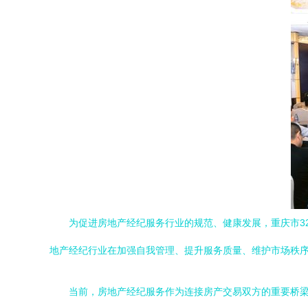
为促进房地产经纪服务行业的规范、健康发展，重庆市3
地产经纪行业在加强自我管理、提升服务质量、维护市场秩
当前，房地产经纪服务作为连接房产交易双方的重要桥