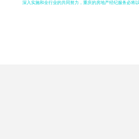
深入实施和全行业的共同努力，重庆的房地产经纪服务必将