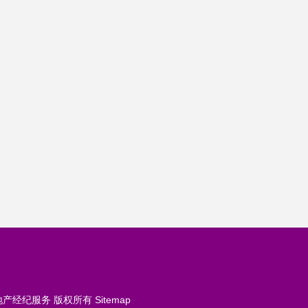
地产经纪服务
版权所有
Sitemap