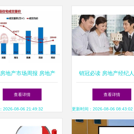
房地产市场周报 房地产
销冠必读 房地产经纪
纪服务动态与市场观察
沟通指南——与房东的
查看详情
查看详情
术与心法
26-08-06 21:49:32
更新时间：2026-08-06 08:43:02