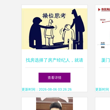
找房选择了房产经纪人，就请
厦门
尊重他们的专业服务
经
查看详情
更新时间：2026-08-06 03:26:26
更新时间：20