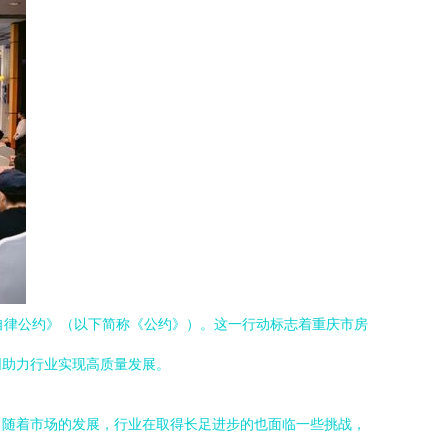
自律公约》（以下简称《公约》）。这一行动标志着重庆市房
同助力行业实现高质量发展。
。随着市场的发展，行业在取得长足进步的也面临一些挑战，