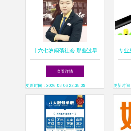
十六七岁闯荡社会 那些过早
专业
离开校园的年轻人，后来怎么
查看详情
样了？
更新时间：2026-08-06 22:38:09
更新时间：20