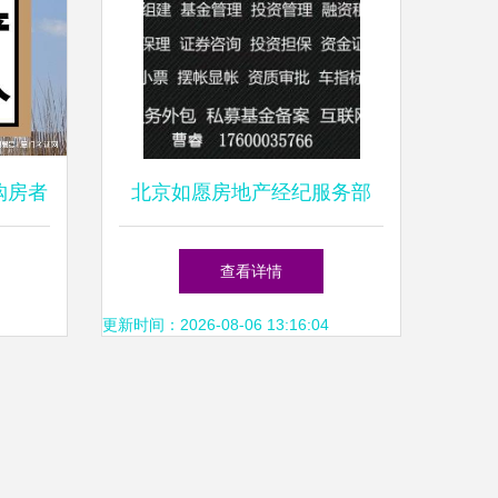
购房者
北京如愿房地产经纪服务部
专业赋能，助力安居梦
查看详情
更新时间：2026-08-06 13:16:04