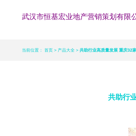
武汉市恒基宏业地产营销策划有限
当前位置：
首页
>
产品大全
>
共助行业高质量发展 重庆32
共助行业