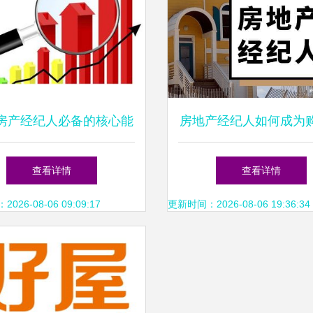
房产经纪人必备的核心能
房地产经纪人如何成为
力与职业素养
与卖家的信任顾问
查看详情
查看详情
26-08-06 09:09:17
更新时间：2026-08-06 19:36:34