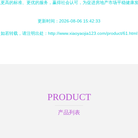
以更高的标准、更优的服务，赢得社会认可，为促进房地产市场平稳健康
更新时间：2026-08-06 15:42:33
如若转载，请注明出处：http://www.xiaoyaojia123.com/product/61.html
PRODUCT
产品列表