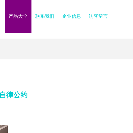
介
产品大全
联系我们
企业信息
访客留言
署自律公约