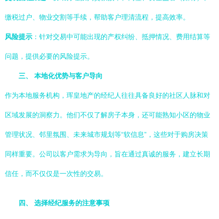
缴税过户、物业交割等手续，帮助客户理清流程，提高效率。
风险提示
：针对交易中可能出现的产权纠纷、抵押情况、费用结算等
问题，提供必要的风险提示。
三、 本地化优势与客户导向
作为本地服务机构，珲皇地产的经纪人往往具备良好的社区人脉和对
区域发展的洞察力。他们不仅了解房子本身，还可能熟知小区的物业
管理状况、邻里氛围、未来城市规划等“软信息”，这些对于购房决策
同样重要。公司以客户需求为导向，旨在通过真诚的服务，建立长期
信任，而不仅仅是一次性的交易。
四、 选择经纪服务的注意事项