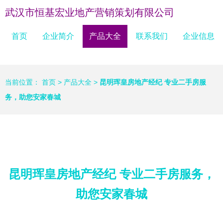
武汉市恒基宏业地产营销策划有限公司
首页
企业简介
产品大全
联系我们
企业信息
当前位置：
首页
>
产品大全
>
昆明珲皇房地产经纪 专业二手房服
务，助您安家春城
昆明珲皇房地产经纪 专业二手房服务，
助您安家春城