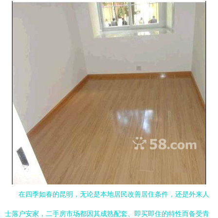
在四季如春的昆明，无论是本地居民改善居住条件，还是外来人
士落户安家，二手房市场都因其成熟配套、即买即住的特性而备受青