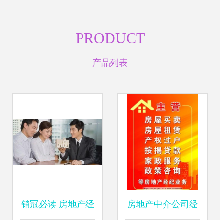
PRODUCT
产品列表
销冠必读 房地产经
房地产中介公司经