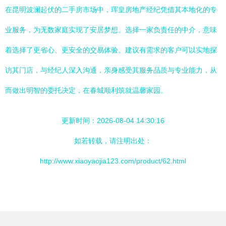
在昆明波澜起伏的二手房市场中，珲皇房地产经纪凭借其本地化的专
业服务，为无数家庭实现了安居梦想。选择一家负责任的中介，意味
着选择了更省心、更安全的交易体验。建议有需求的客户可以实地探
访其门店，与经纪人深入沟通，亲身感受其服务品质与专业能力，从
而做出明智的委托决定，在春城顺利筑就温馨家园。
更新时间：2026-08-04 14:30:16
如若转载，请注明出处：
http://www.xiaoyaojia123.com/product/62.html