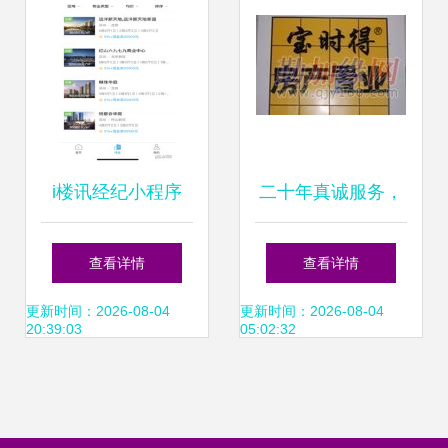
i楼讯经纪小程序
二十年真诚服务，
房地产经纪服务的
筑就包头滨河二手
查看详情
查看详情
智能新平台
房交易信赖之选
更新时间：2026-08-04
更新时间：2026-08-04
20:39:03
05:02:32
——宝时得房地产
经纪