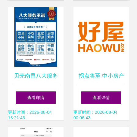
贝壳南昌八大服务
拐点将至 中小房产
承诺 以标准引领房
经纪公司的新时代
查看详情
查看详情
产经纪服务品质新
机遇
更新时间：2026-08-04
更新时间：2026-08-04
16:21:46
00:06:43
标杆