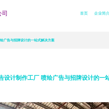
公司
首页
企业简
喷绘广告与招牌设计的一站式解决方案
告设计制作工厂 喷绘广告与招牌设计的一