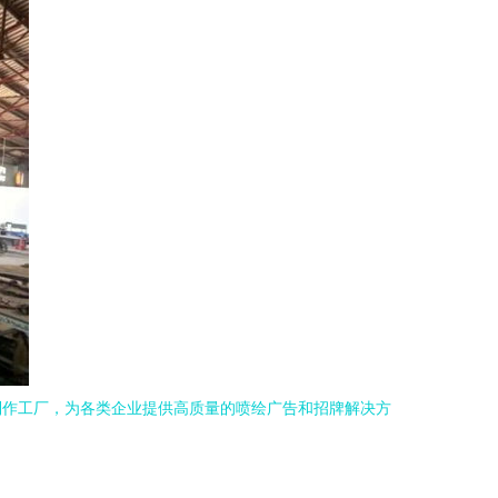
制作工厂，为各类企业提供高质量的喷绘广告和招牌解决方