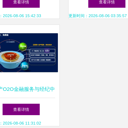
查看详情
查看详情
约
26-08-06 15:42:33
更新时间：2026-08-06 03:35:57
产O2O金融服务与经纪中
介一体化商业计划书
查看详情
26-08-06 11:31:02