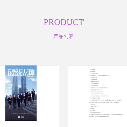
PRODUCT
产品列表