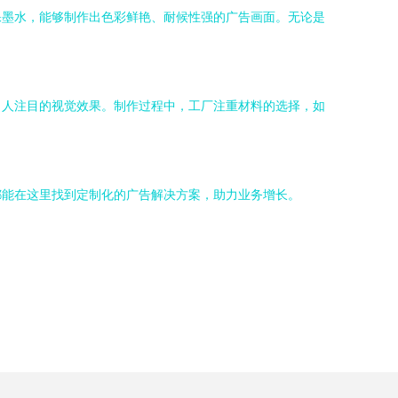
保墨水，能够制作出色彩鲜艳、耐候性强的广告画面。无论是
引人注目的视觉效果。制作过程中，工厂注重材料的选择，如
都能在这里找到定制化的广告解决方案，助力业务增长。