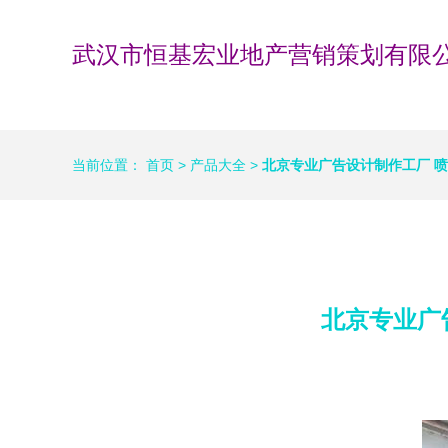
武汉市恒基宏业地产营销策划有限
当前位置：
首页
>
产品大全
>
北京专业广告设计制作工厂 
北京专业广