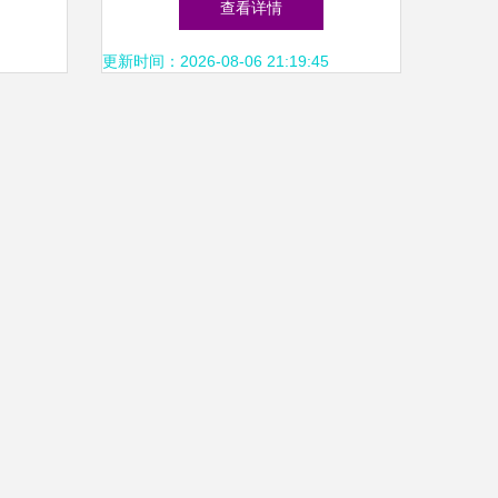
查看详情
析
更新时间：2026-08-06 21:19:45