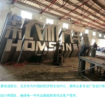
重要组成部分。北京作为中国的经济和文化中心，拥有众多专业广告设计
的设计师团队，确保每一件作品都能精准传达客户需求。