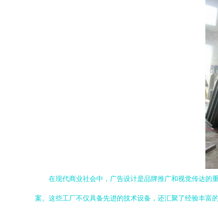
在现代商业社会中，广告设计是品牌推广和视觉传达的
案。这些工厂不仅具备先进的技术设备，还汇聚了经验丰富