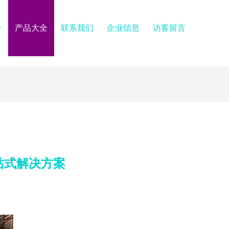
介
产品大全
联系我们
企业信息
访客留言
站式解决方案