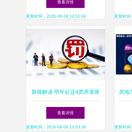
查看详情
更新时间：2026-08-06 10:51:04
更新时间：20
新规解读 明年起这4类房屋将
房地
被禁止出租，房东与租客需注
查看详情
意
更新时间：2026-08-06 19:03:36
更新时间：20