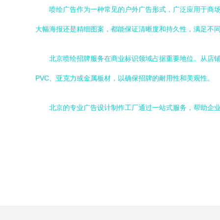
喷绘广告作为一种常见的户外广告形式，广泛应用于商
大幅海报还是精细图案，都能保证清晰度和持久性，满足不
北京喷绘招牌服务在商业标识领域占据重要地位。从店
PVC、亚克力或金属板材，以确保招牌的耐用性和美观性。
北京的专业广告设计制作工厂通过一站式服务，帮助企