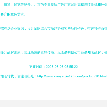
场、街道、展览等场景。北京的专业喷绘广告厂家采用高精度喷绘机和环
同客户的宣传需求。
铺招牌到企业标识，设计团队结合市场趋势和客户品牌特色，打造独特而
业提升品牌形象，实现高效的营销传播。无论是初创公司还是知名品牌，
更新时间：2026-08-06 05:55:22
如若转载，请注明出处：http://www.xiaoyaojia123.com/product/10.html